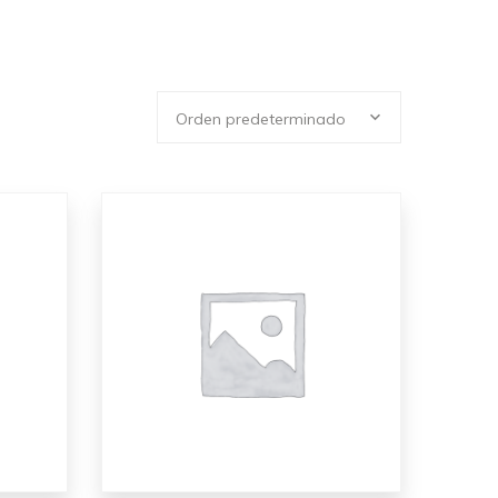
Orden predeterminado