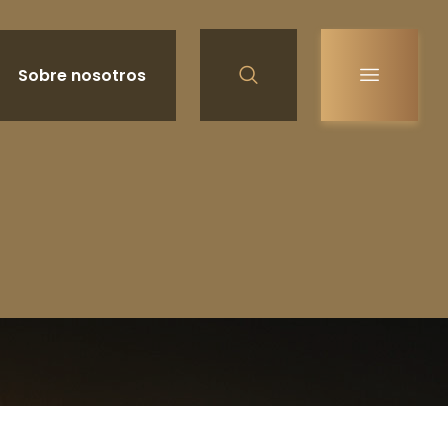
Sobre nosotros