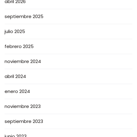
abril 2026
septiembre 2025
julio 2025
febrero 2025
noviembre 2024
abril 2024
enero 2024
noviembre 2023
septiembre 2023
junio 2023