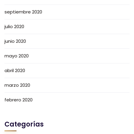
septiembre 2020
julio 2020
junio 2020
mayo 2020
abril 2020
marzo 2020
febrero 2020
Categorías