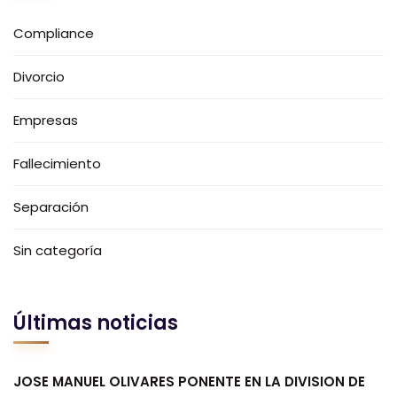
Compliance
Divorcio
Empresas
Fallecimiento
Separación
Sin categoría
Últimas noticias
JOSE MANUEL OLIVARES PONENTE EN LA DIVISION DE