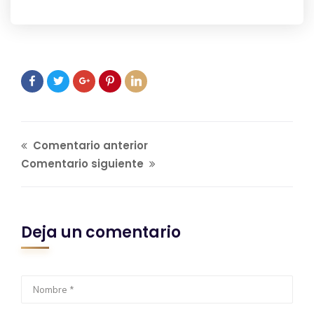
Comentario anterior
Comentario siguiente
Deja un comentario