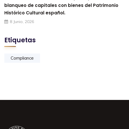
blanqueo de capitales con bienes del Patrimonio
Histórico Cultural español.
8 Junio, 2026
Etiquetas
Compliance