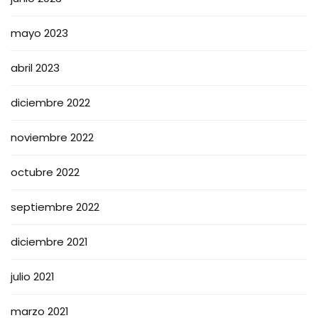
mayo 2023
abril 2023
diciembre 2022
noviembre 2022
octubre 2022
septiembre 2022
diciembre 2021
julio 2021
marzo 2021