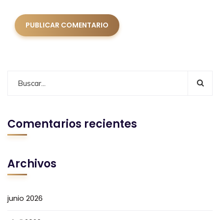
Comentarios recientes
Archivos
junio 2026