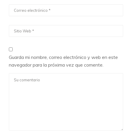
Guarda mi nombre, correo electrónico y web en este
navegador para la próxima vez que comente.