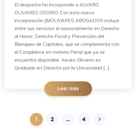
El despacho ha incorporado a ALVARO
OLIVARES OSORIO. Con esta nueva
incorporación JMOLIVARES ABOGADOS incluye
entre sus servicios el asesoramiento en Derecho
al Honor, Derecho Fiscal y Prevención del
Blanqueo de Capitales, que se complementa con
el Compliance en materia Penal que ya se
encuentra disponible. Alvaro Olivares es
Graduado en Derecho por la Universidad […]
Leer más
1
2
…
4