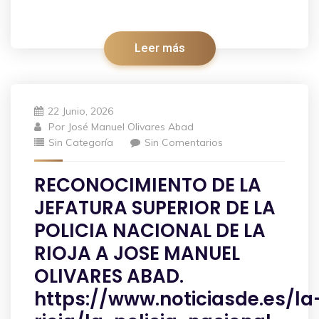
Leer más
22 Junio, 2026
Por
José Manuel Olivares Abad
Sin Categoría
Sin Comentarios
RECONOCIMIENTO DE LA
JEFATURA SUPERIOR DE LA
POLICIA NACIONAL DE LA
RIOJA A JOSE MANUEL
OLIVARES ABAD.
https://www.noticiasde.es/la