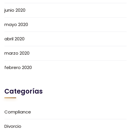
junio 2020
mayo 2020
abril 2020
marzo 2020
febrero 2020
Categorías
Compliance
Divorcio