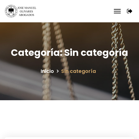
Categoría:
Sin categoría
Inicio
Sin categoría