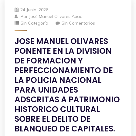
24 Junio, 2026
Por
José Manuel Olivares Abad
Sin Categoría
Sin Comentarios
JOSE MANUEL OLIVARES
PONENTE EN LA DIVISION
DE FORMACION Y
PERFECCIONAMIENTO DE
LA POLICIA NACIONAL
PARA UNIDADES
ADSCRITAS A PATRIMONIO
HISTORICO CULTURAL
SOBRE EL DELITO DE
BLANQUEO DE CAPITALES.