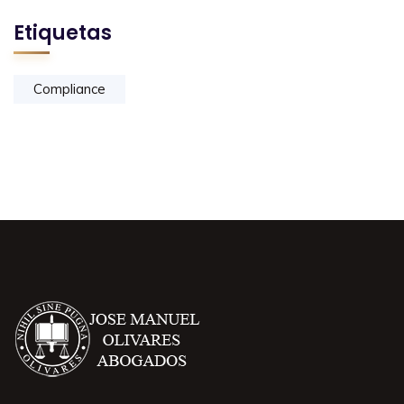
Etiquetas
Compliance