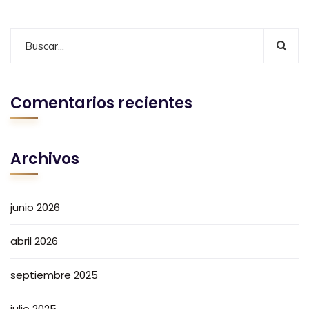
Comentarios recientes
Archivos
junio 2026
abril 2026
septiembre 2025
julio 2025