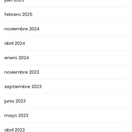
febrero 2025
noviembre 2024
abril 2024
enero 2024
noviembre 2023
septiembre 2023
junio 2023
mayo 2023
abril 2023