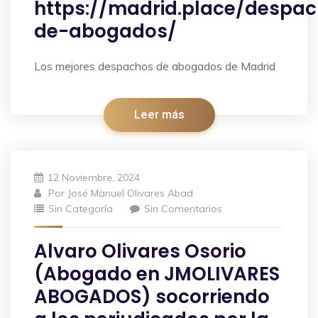
https://madrid.place/despa
de-abogados/
Los mejores despachos de abogados de Madrid
Leer más
12 Noviembre, 2024
Por
José Manuel Olivares Abad
Sin Categoría
Sin Comentarios
Alvaro Olivares Osorio
(Abogado en JMOLIVARES
ABOGADOS) socorriendo