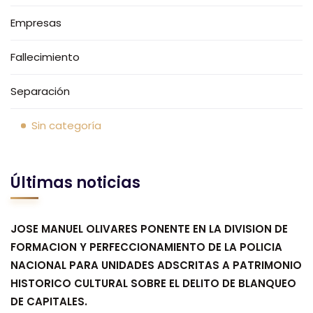
Empresas
Fallecimiento
Separación
Sin categoría
Últimas noticias
JOSE MANUEL OLIVARES PONENTE EN LA DIVISION DE
FORMACION Y PERFECCIONAMIENTO DE LA POLICIA
NACIONAL PARA UNIDADES ADSCRITAS A PATRIMONIO
HISTORICO CULTURAL SOBRE EL DELITO DE BLANQUEO
DE CAPITALES.