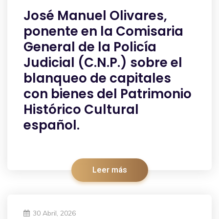
José Manuel Olivares,
ponente en la Comisaria
General de la Policía
Judicial (C.N.P.) sobre el
blanqueo de capitales
con bienes del Patrimonio
Histórico Cultural
español.
Leer más
30 Abril, 2026