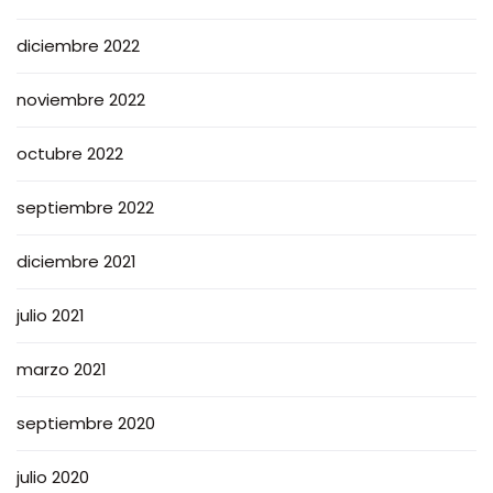
diciembre 2022
noviembre 2022
octubre 2022
septiembre 2022
diciembre 2021
julio 2021
marzo 2021
septiembre 2020
julio 2020