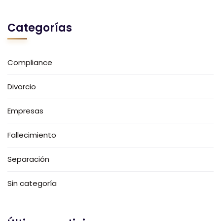
Categorías
Compliance
Divorcio
Empresas
Fallecimiento
Separación
Sin categoría