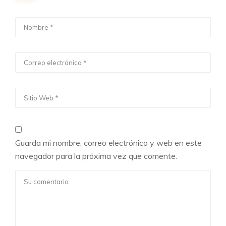
Guarda mi nombre, correo electrónico y web en este
navegador para la próxima vez que comente.