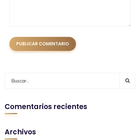
Comentarios recientes
Archivos