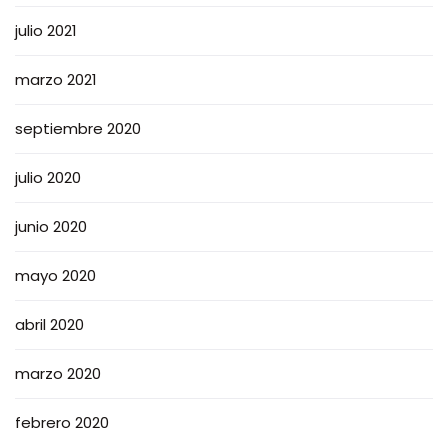
julio 2021
marzo 2021
septiembre 2020
julio 2020
junio 2020
mayo 2020
abril 2020
marzo 2020
febrero 2020