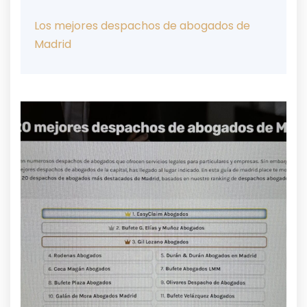
Los mejores despachos de abogados de
Madrid