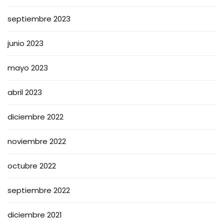
septiembre 2023
junio 2023
mayo 2023
abril 2023
diciembre 2022
noviembre 2022
octubre 2022
septiembre 2022
diciembre 2021