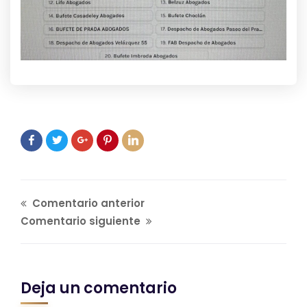
Comentario anterior
Comentario siguiente
Deja un comentario