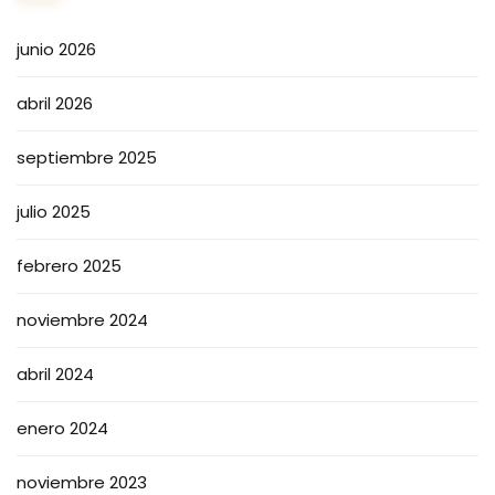
junio 2026
abril 2026
septiembre 2025
julio 2025
febrero 2025
noviembre 2024
abril 2024
enero 2024
noviembre 2023