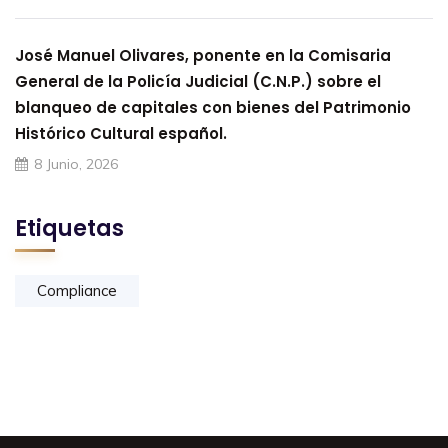
José Manuel Olivares, ponente en la Comisaria
General de la Policía Judicial (C.N.P.) sobre el
blanqueo de capitales con bienes del Patrimonio
Histórico Cultural español.
8 Junio, 2026
Etiquetas
Compliance